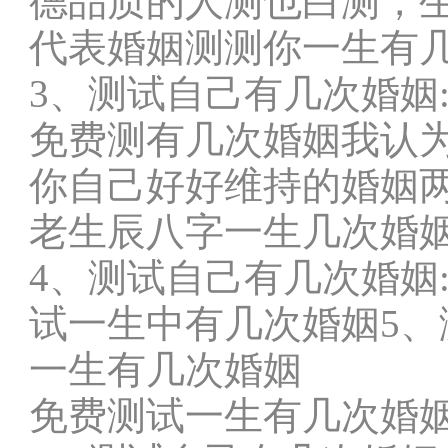
德品质的人测也白测，
代表婚姻测测你一生有
3、测试自己有几次婚姻
免费测有几次婚姻我认
你自己好好维持的婚姻
老生辰八字一生几次婚
4、测试自己有几次婚姻
试一生中有几次婚姻5、
一生有几次婚姻
免费测试一生有几次婚