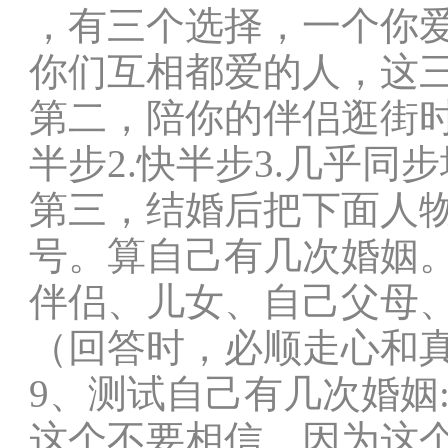
，有三个选择，一个你
你们互相都爱的人，这
第二，陪你的伴侣逛街时
半步2.快半步3.几乎
第三，结婚后把下面人
号。算自己有几次婚姻
伴侣、儿女、自己父母
（回答时，必顺走心和
9、测试自己有几次婚姻
这个不要相信，因为这