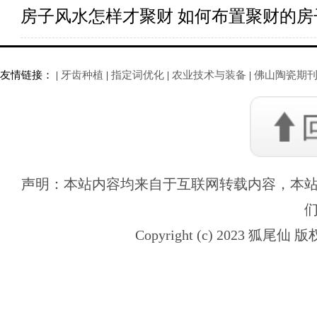
房子风水怎样才聚财 如何布置聚财的房
友情链接： |
牙齿种植
|
指定词优化
|
农业技术与装备
|
佛山陶瓷期
声明：本站内容均来自于互联网转载内容，本
Copyright (c) 2023 狐尾