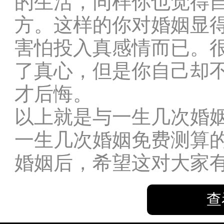
的生活，同样你也觉得
方。这样的你对婚姻显
害怕投入真感情而已。
了真心，但是你自己却
才后悔。
以上就是与一生几次婚
一生几次婚姻免费测算
婚姻后，希望这对大家
查