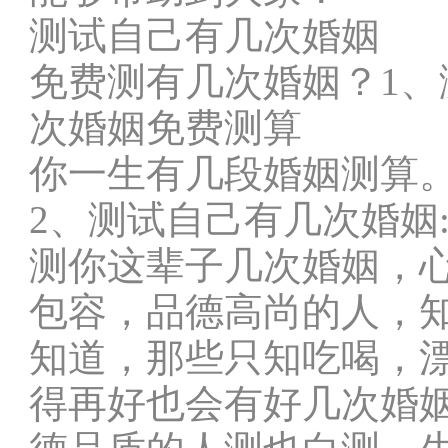
测试自己有几次婚姻
免费测有几次婚姻？1、
次婚姻免费测算
你一生有几段婚姻测算
2、测试自己有几次婚姻
测你这辈子几次婚姻，
包容，品德高尚的人，
知道，那些只知吃喝，
得再好也会有好几次婚