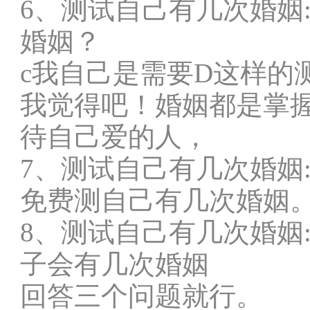
6、测试自己有几次婚姻
婚姻？
c我自己是需要D这样的
我觉得吧！婚姻都是掌
待自己爱的人，
7、测试自己有几次婚姻
免费测自己有几次婚姻
8、测试自己有几次婚姻
子会有几次婚姻
回答三个问题就行。