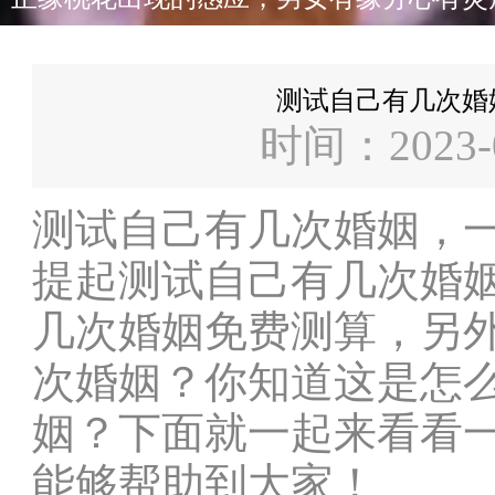
测试自己有几次婚
时间：2023-
测试自己有几次婚姻，
提起测试自己有几次婚
几次婚姻免费测算，另
次婚姻？你知道这是怎
姻？下面就一起来看看
能够帮助到大家！