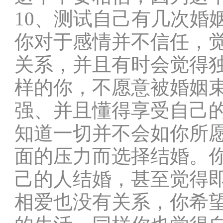
10、测试自己有几次婚
你对于感情并不信任，
关系，并且有时会觉得
样的你，不愿意被婚姻
强、并且懂得享受自己
知道一切并不会如你所
面的压力而选择结婚。
己的人结婚，甚至觉得
相爱也没有关系，你希