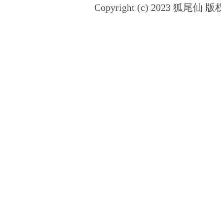
Copyright (c) 2023 狐尾