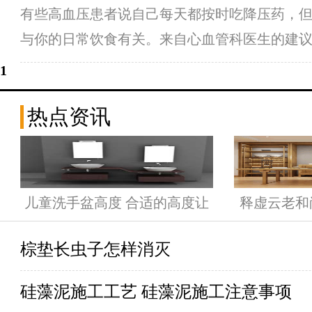
有些高血压患者说自己每天都按时吃降压药，但
与你的日常饮食有关。来自心血管科医生的建议
健康的1、高血压：中国有数量庞大的心脑血
1
热点资讯
儿童洗手盆高度 合适的高度让
释虚云老和
孩子爱上洗手
棕垫长虫子怎样消灭
硅藻泥施工工艺 硅藻泥施工注意事项