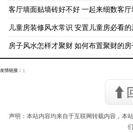
客厅墙面贴墙砖好不好 一起来细数客
儿童房装修风水常识 安置儿童房必看的
房子风水怎样才聚财 如何布置聚财的房
友情链接： |
声明：本站内容均来自于互联网转载内容，本