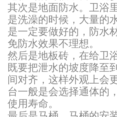
其次是地面防水。卫浴
是洗澡的时候，大量的
是一定要做好的，防水
免防水效果不理想。
然后是地板砖，在给卫
既要把泄水的坡度降至
间对齐，这样外观上会
台一般是会选择通体的
使用寿命。
最后是马桶，马桶的安