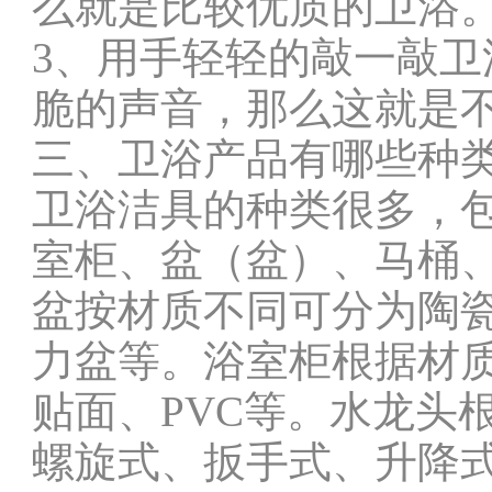
么就是比较优质的卫浴
3、用手轻轻的敲一敲
脆的声音，那么这就是
三、卫浴产品有哪些种
卫浴洁具的种类很多，
室柜、盆（盆）、马桶
盆按材质不同可分为陶
力盆等。浴室柜根据材
贴面、PVC等。水龙头
螺旋式、扳手式、升降