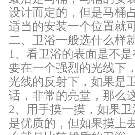
设计而定的，但是马桶
适当的安装一个位置就
二、卫浴一般选什么样
1、看卫浴的表面是不
要在一个强烈的光线下
光线的反射下，如果是
话，非常的亮堂，那么
2、用手摸一摸，如果
是优质的，但如果摸上