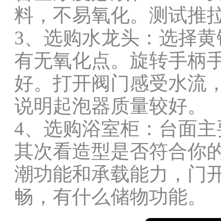
料，不易氧化。测试推
3、选购水龙头：选择
有无氧化点。旋转手柄
好。打开阀门感受水流
说明起泡器质量较好。
4、选购浴室柜：台面
其次看造型是否符合你
潮功能和承载能力，门
畅，有什么储物功能。