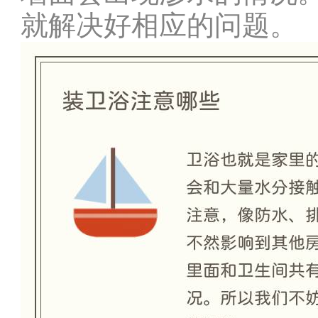
就解决好相应的问题。