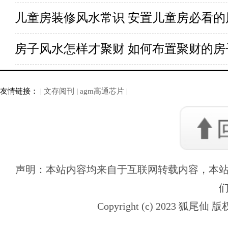
儿童房装修风水常识 安置儿童房必看的
房子风水怎样才聚财 如何布置聚财的房
友情链接： |
文存阅刊
|
agm高通芯片
|
声明：本站内容均来自于互联网转载内容，本
Copyright (c) 2023 狐尾