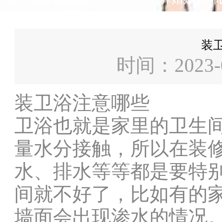
装
时间：2023-
装卫浴注意哪些
卫浴也就是家里的卫生
量水分接触，所以在装
水、排水等等都是要特
间就不好了，比如有的
墙面会出现渗水的情况