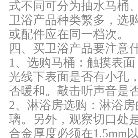
式不同可分为抽水马桶
卫浴产品种类繁多，选
或配件应在同一档次。
四、买卫浴产品要注意
1、选购马桶：触摸表
光线下表面是否有小孔
否暖和。敲击听声音是
2、淋浴房选购：淋浴
璃。另外，观察切口处
合金厚度必须在1.5m