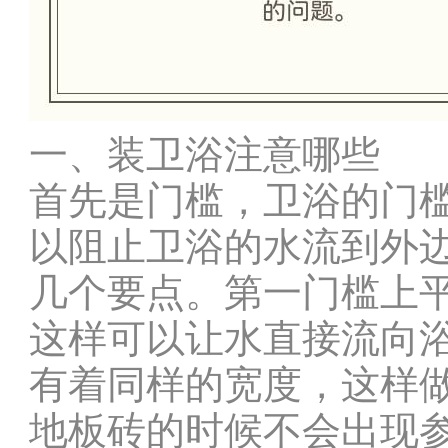
一、装卫浴注意哪些
首先是门槛，卫浴的门
以阻止卫浴的水流到外
几个要点。第一门槛上
这样可以让水直接流向
有着同样的宽度，这样
地板砖的时候不会出现