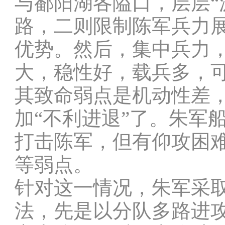
与鄱阳湖各隘口，层层“
路，二则限制陈军兵力
优势。然后，集中兵力
大，稳性好，载兵多，
其致命弱点是机动性差
加“不利进退”了。朱军
打击陈军，但有仰攻困
等弱点。
针对这一情况，朱军采
法，先是以分队多路进