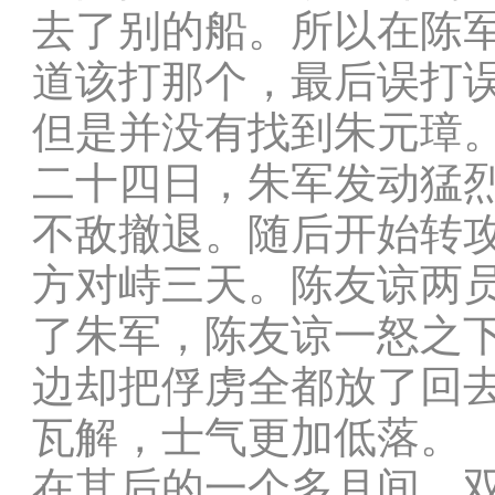
去了别的船。所以在陈
道该打那个，最后误打
但是并没有找到朱元璋
二十四日，朱军发动猛
不敌撤退。随后开始转
方对峙三天。陈友谅两
了朱军，陈友谅一怒之
边却把俘虏全都放了回
瓦解，士气更加低落。
在其后的一个多月间，