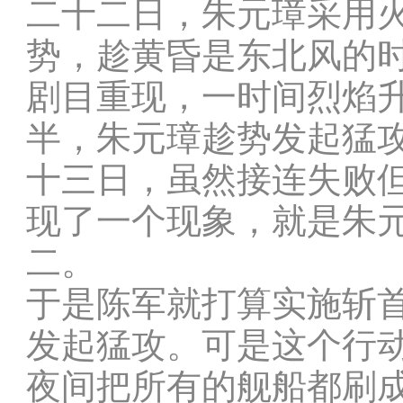
二十二日，朱元璋采用
势，趁黄昏是东北风的
剧目重现，一时间烈焰
半，朱元璋趁势发起猛攻
十三日，虽然接连失败
现了一个现象，就是朱
二。
于是陈军就打算实施斩
发起猛攻。可是这个行
夜间把所有的舰船都刷