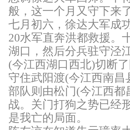
般，这一个月又守下来
七月初六，徐达大军成
20水军直奔洪都救援。
湖口，然后分兵驻守泾江
(今江西湖口西北)切断
守住武阳渡(今江西南昌
部队则由松门(今江西都
战。关门打狗之势已经
是我亡的局面。