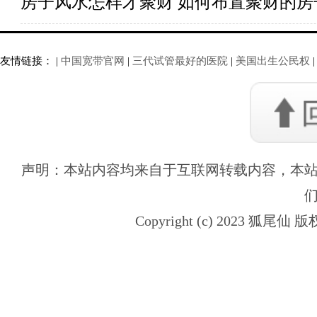
房子风水怎样才聚财 如何布置聚财的房
友情链接： |
中国宽带官网
|
三代试管最好的医院
|
美国出生公民权
|
声明：本站内容均来自于互联网转载内容，本
Copyright (c) 2023 狐尾