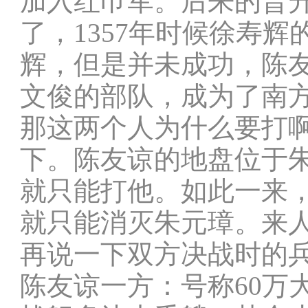
加入红巾军。后来的晋
了，1357年时候徐寿
辉，但是并未成功，陈
文俊的部队，成为了南
那这两个人为什么要打啊
下。陈友谅的地盘位于
就只能打他。如此一来
就只能消灭朱元璋。来
再说一下双方决战时的
陈友谅一方：号称60万