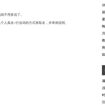
我就不用多说了。
以个人真名+行业词的方式来取名，并举例说明。